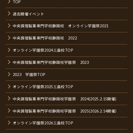
TOP
過去開催イベント
中央調理製菓専門学校静岡校 オンライン学園祭2021
中央調理製菓専門学校静岡校 2022
オンライン学園祭2024三島校TOP
中央調理製菓専門学校静岡校学園祭 2023
2023 学園祭TOP
オンライン学園祭2025三島校TOP
中央調理製菓専門学校静岡校学園祭 2024(2025.2.15開催)
中央調理製菓専門学校静岡校学園祭 2025(2026.2.14開催)
オンライン学園祭2026三島校TOP