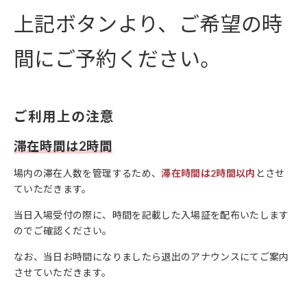
上記ボタンより、ご希望の時
間にご予約ください。
ご利用上の注意
滞在時間は2時間
場内の滞在人数を管理するため、
滞在時間は2時間以内
とさせ
ていただきます。
当日入場受付の際に、時間を記載した入場証を配布いたします
のでご確認ください。
なお、当日お時間になりましたら退出のアナウンスにてご案内
させていただきます。