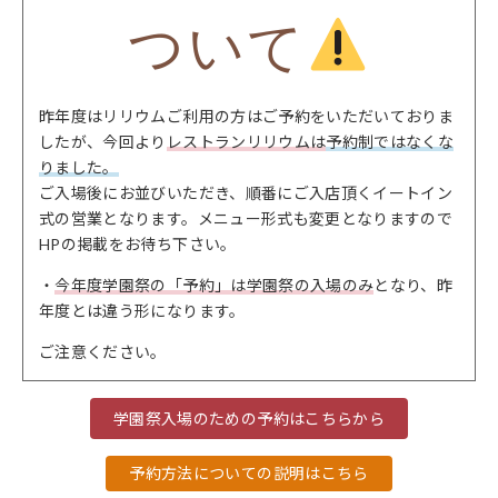
ついて
昨年度はリリウムご利用の方はご予約をいただいておりま
したが、今回より
レストランリリウムは
予約制ではなくな
りました。
ご入場後にお並びいただき、順番にご入店頂くイートイン
式の営業となります。メニュー形式も変更となりますので
HPの掲載をお待ち下さい。
・
今年度学園祭の「予約」は学園祭の入場のみ
となり、昨
年度とは違う形になります。
ご注意ください。
学園祭入場のための予約はこちらから
予約方法についての説明はこちら