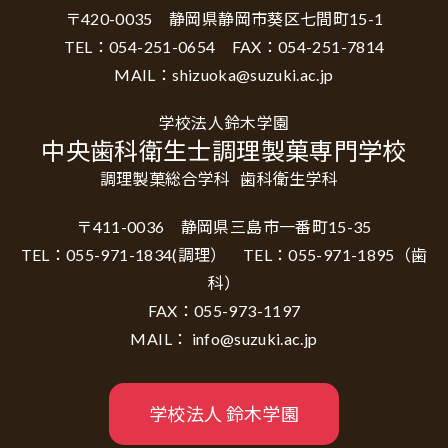
〒420-0035 静岡県静岡市葵区七間町15-1
TEL：054-251-0654 FAX：054-251-7814
MAIL：shizuoka@suzuki.ac.jp
学校法人鈴木学園
中央歯科衛生士調理製菓専門学校
調理製菓総合学科
歯科衛生学科
〒411-0036 静岡県三島市一番町15-35
TEL：055-971-1834(調理） TEL：055-971-1895（歯
科）
FAX：055-973-1197
MAIL： info@suzuki.ac.jp
学校法人 鈴木学園