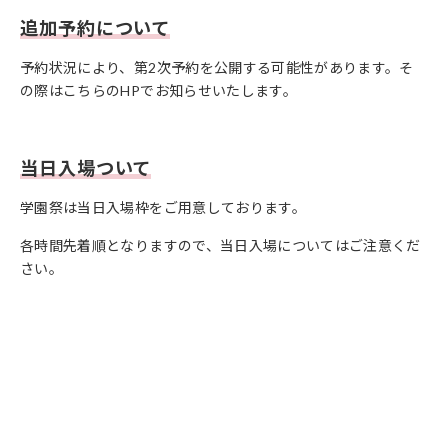
追加予約について
予約状況により、第2次予約を公開する可能性があります。そ
の際はこちらのHPでお知らせいたします。
当日入場ついて
学園祭は当日入場枠をご用意しております。
各時間先着順となりますので、当日入場についてはご注意くだ
さい。