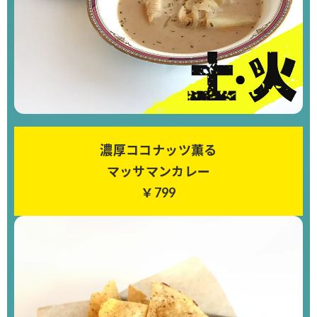
濃厚ココナッツ薫る
マッサマンカレー
￥799