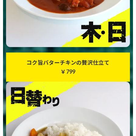
コク旨バターチキンの贅沢仕立て
￥799