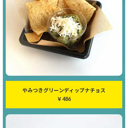
やみつきグリーンディップナチョス
￥486