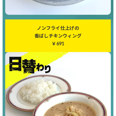
ノンフライ仕上げの
香ばしチキンウィング
￥691