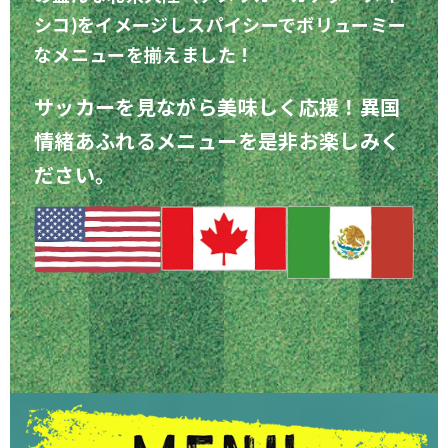
シコ)をイメージしスパイシーでボリューミー
なメニューを揃えました！
サッカーを見ながら美味しく応援！異国
情緒あふれるメニューを是非お楽しみく
ださい。