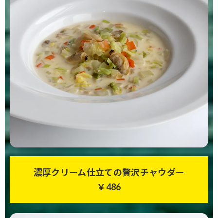
濃厚クリーム仕立ての贅沢チャウダー
￥486