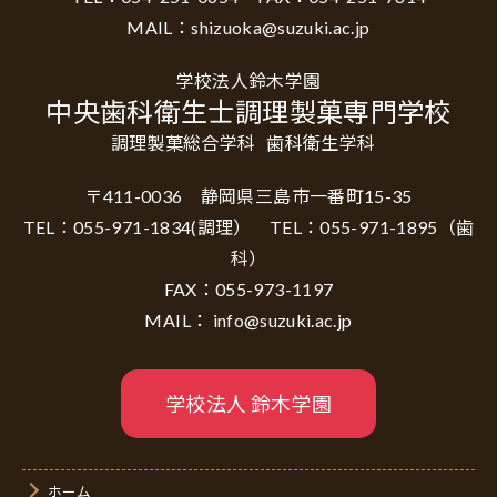
MAIL：shizuoka@suzuki.ac.jp
学校法人鈴木学園
中央歯科衛生士調理製菓専門学校
調理製菓総合学科
歯科衛生学科
〒411-0036 静岡県三島市一番町15-35
TEL：055-971-1834(調理） TEL：055-971-1895（歯
科）
FAX：055-973-1197
MAIL： info@suzuki.ac.jp
学校法人 鈴木学園
ホーム