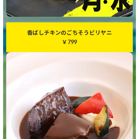
香ばしチキンのごちそうビリヤニ
￥799