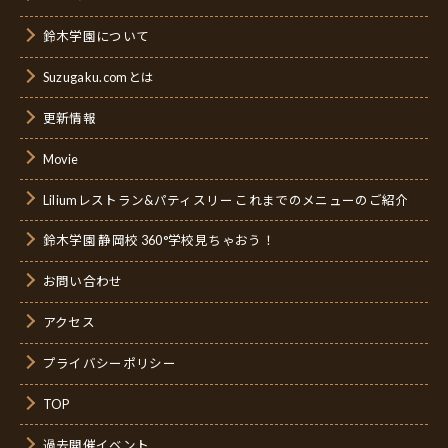
鈴木学園について
Suzugaku.comとは
更新情報
Movie
Liliumレストラン&パティスリー これまでのメニューのご紹介
鈴木学園 静岡校 360°学校見ちゃおう！
お問い合わせ
アクセス
プライバシーポリシー
TOP
過去開催イベント