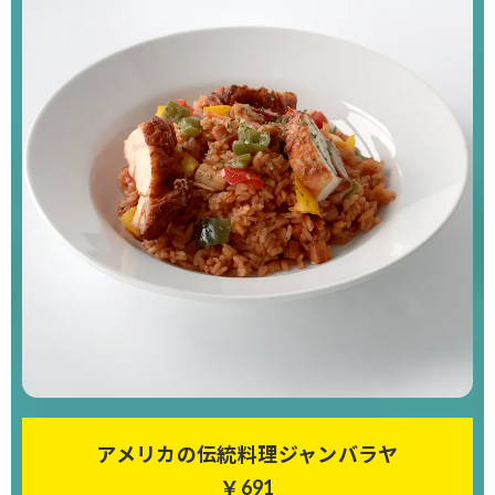
アメリカの伝統料理ジャンバラヤ
￥691