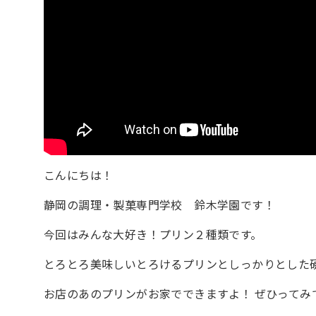
こんにちは！
静岡の調理・製菓専門学校 鈴木学園です！
今回はみんな大好き！プリン２種類です。
とろとろ美味しいとろけるプリンとしっかりとした
お店のあのプリンがお家でできますよ！ ぜひってみ