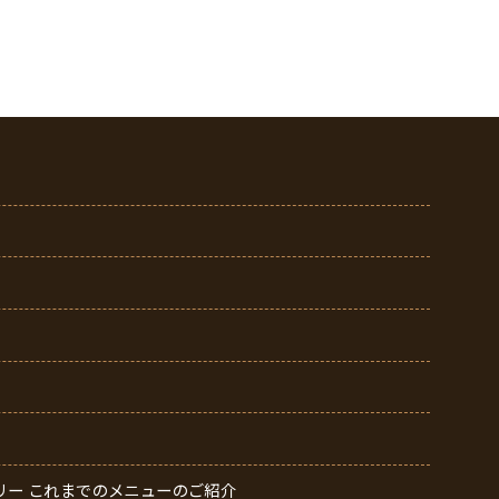
ィスリー これまでのメニューのご紹介