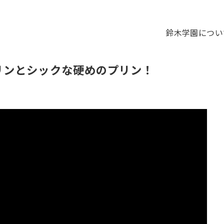
鈴木学園につい
リンとシックな硬めのプリン！