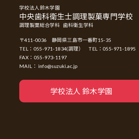
学校法人鈴木学園
中央歯科衛生士調理製菓専門学校
調理製菓総合学科
歯科衛生学科
〒411-0036 静岡県三島市一番町15-35
TEL：055-971-1834(調理） TEL：055-971-18
FAX：055-973-1197
MAIL： info@suzuki.ac.jp
学校法人 鈴木学園