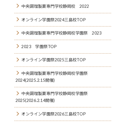
中央調理製菓専門学校静岡校 2022
オンライン学園祭2024三島校TOP
中央調理製菓専門学校静岡校学園祭 2023
2023 学園祭TOP
オンライン学園祭2025三島校TOP
中央調理製菓専門学校静岡校学園祭
2024(2025.2.15開催)
中央調理製菓専門学校静岡校学園祭
2025(2026.2.14開催)
オンライン学園祭2026三島校TOP