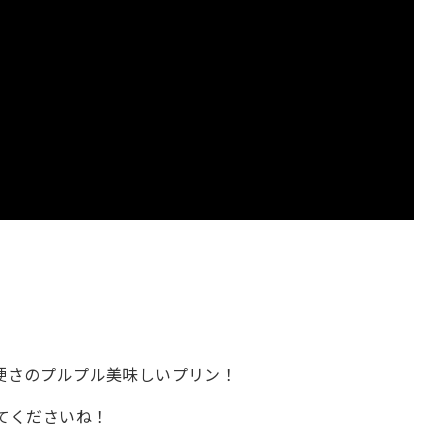
硬さのプルプル美味しいプリン！
てくださいね！