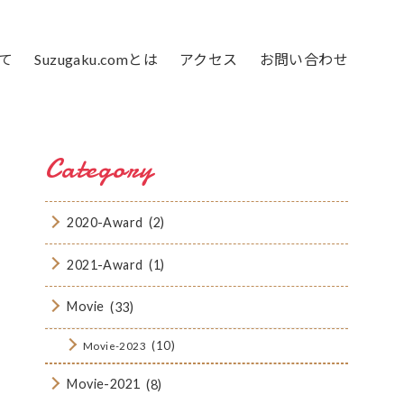
て
Suzugaku.comとは
アクセス
お問い合わせ
Category
2020-Award
(2)
2021-Award
(1)
Movie
(33)
(10)
Movie-2023
Movie-2021
(8)