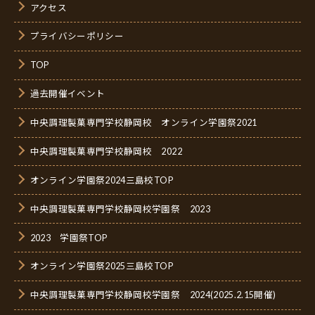
アクセス
プライバシーポリシー
TOP
過去開催イベント
中央調理製菓専門学校静岡校 オンライン学園祭2021
中央調理製菓専門学校静岡校 2022
オンライン学園祭2024三島校TOP
中央調理製菓専門学校静岡校学園祭 2023
2023 学園祭TOP
オンライン学園祭2025三島校TOP
中央調理製菓専門学校静岡校学園祭 2024(2025.2.15開催)