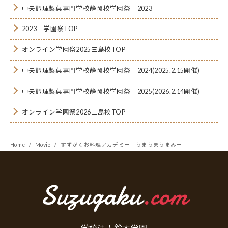
中央調理製菓専門学校静岡校学園祭 2023
2023 学園祭TOP
オンライン学園祭2025三島校TOP
中央調理製菓専門学校静岡校学園祭 2024(2025.2.15開催)
中央調理製菓専門学校静岡校学園祭 2025(2026.2.14開催)
オンライン学園祭2026三島校TOP
Home
Movie
すずがくお料理アカデミー うまうまうまみー
Suzugaku
.com