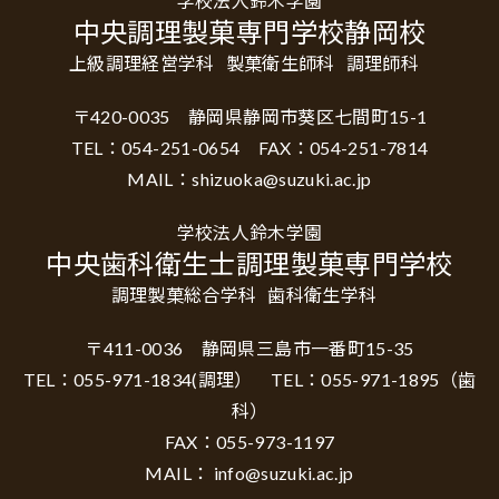
学校法人鈴木学園
中央調理製菓専門学校静岡校
上級調理経営学科
製菓衛生師科
調理師科
〒420-0035 静岡県静岡市葵区七間町15-1
TEL：054-251-0654 FAX：054-251-7814
MAIL：shizuoka@suzuki.ac.jp
学校法人鈴木学園
中央歯科衛生士調理製菓専門学校
調理製菓総合学科
歯科衛生学科
〒411-0036 静岡県三島市一番町15-35
TEL：055-971-1834(調理） TEL：055-971-1895（歯
科）
FAX：055-973-1197
MAIL： info@suzuki.ac.jp