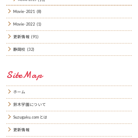
Movie-2021
(8)
Movie-2022
(1)
更新情報
(91)
静岡校
(32)
SiteMap
ホーム
鈴木学園について
Suzugaku.comとは
更新情報