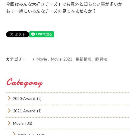
今回はみんな大好きチーズ！でも意外と知らない事が多いか
も！一緒にいろんなチーズを見てみませんか？
カテゴリー
Movie
Movie-2021
更新情報
静岡校
Category
2020-Award
(2)
2021-Award
(1)
Movie
(33)
(10)
Movie-2023